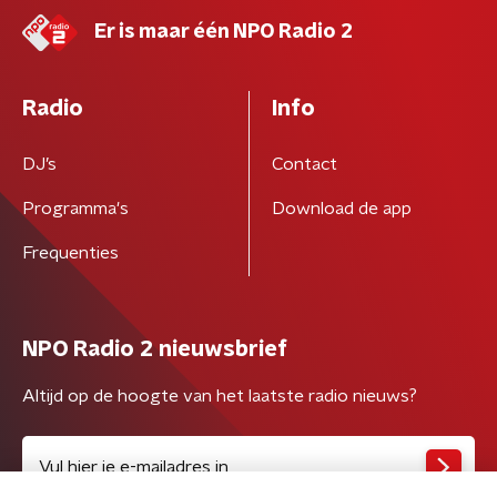
Er is maar één NPO Radio 2
Radio
Info
DJ’s
Contact
Programma's
Download de app
Frequenties
NPO Radio 2 nieuwsbrief
Altijd op de hoogte van het laatste radio nieuws?