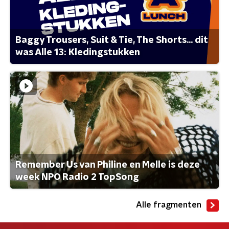
Baggy Trousers, Suit & Tie, The Shorts... dit
was Alle 13: Kledingstukken
Remember Us van Philine en Melle is deze
week NPO Radio 2 TopSong
Alle fragmenten