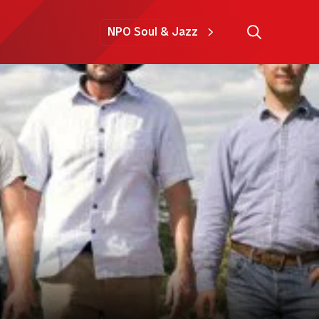
NPO Soul & Jazz