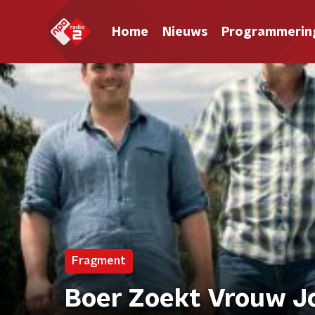
Home
Nieuws
Programmerin
Fragment
Boer Zoekt Vrouw J