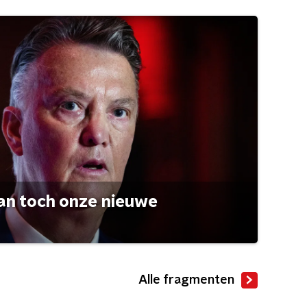
an toch onze nieuwe
Alle fragmenten