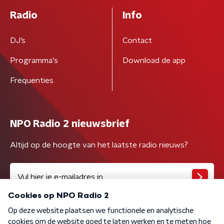
Radio
Info
DJ’s
Contact
Programma's
Download de app
Frequenties
NPO Radio 2 nieuwsbrief
Altijd op de hoogte van het laatste radio nieuws?