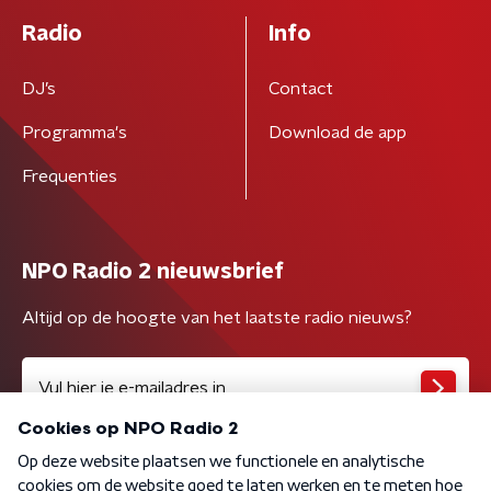
Radio
Info
DJ’s
Contact
Programma's
Download de app
Frequenties
NPO Radio 2 nieuwsbrief
Altijd op de hoogte van het laatste radio nieuws?