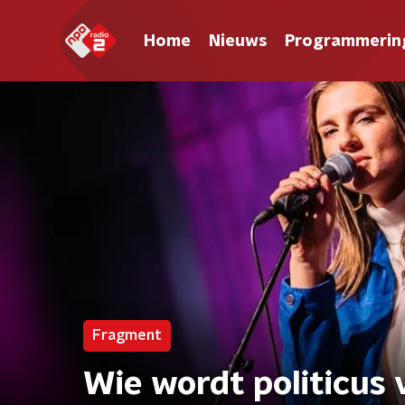
Home
Nieuws
Programmerin
Fragment
Wie wordt politicus 