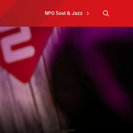
NPO Soul & Jazz