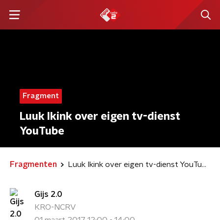
Fragment
Luuk Ikink over eigen tv-dienst
YouTube
Fragmenten
Luuk Ikink over eigen tv-dienst YouTube
Gijs 2.0
KRO-NCRV