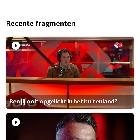
Recente fragmenten
Ben jij ooit opgelicht in het buitenland?