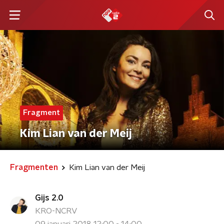
Fragment
Kim Lian van der Meij
Fragmenten
Kim Lian van der Meij
Gijs 2.0
KRO-NCRV