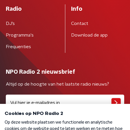
Radio
Info
DJ’s
Contact
Programma's
Download de app
Frequenties
NPO Radio 2 nieuwsbrief
Altijd op de hoogte van het laatste radio nieuws?