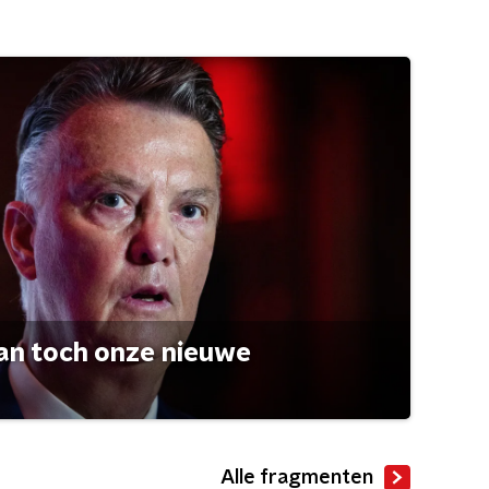
an toch onze nieuwe
Alle fragmenten