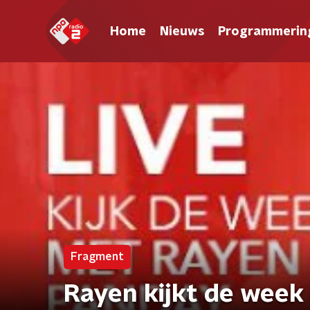
Home
Nieuws
Programmerin
Fragment
Rayen kijkt de week 