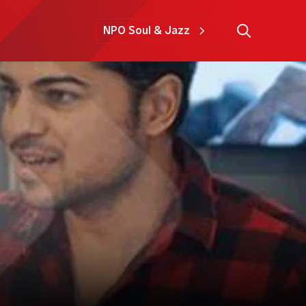
NPO Soul & Jazz