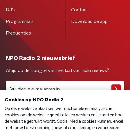
DJ’s
Contact
Programma's
Download de app
Frequenties
NPO Radio 2 nieuwsbrief
Altijd op de hoogte van het laatste radio nieuws?
Algemene voorwaarden
Privacybeleid