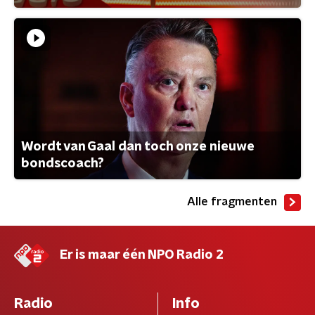
Wordt van Gaal dan toch onze nieuwe
bondscoach?
Alle fragmenten
Er is maar één NPO Radio 2
Radio
Info