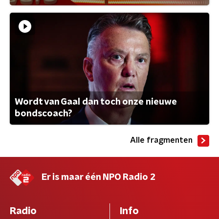
Wordt van Gaal dan toch onze nieuwe
bondscoach?
Alle fragmenten
Er is maar één NPO Radio 2
Radio
Info