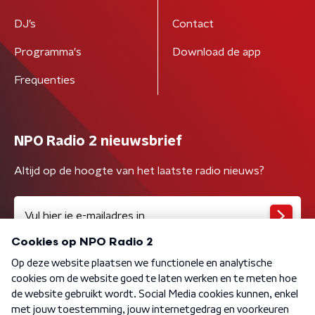
DJ’s
Contact
Programma's
Download de app
Frequenties
NPO Radio 2 nieuwsbrief
Altijd op de hoogte van het laatste radio nieuws?
Algemene voorwaarden
Privacybeleid