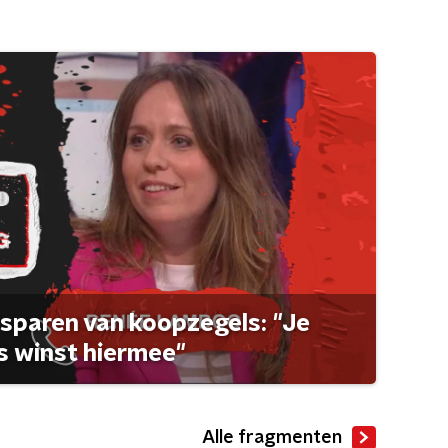
sparen van koopzegels: "Je
 winst hiermee"
Alle fragmenten