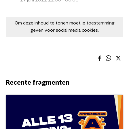
27 juni 2022 22:00 - 00:00
Om deze inhoud te tonen moet je
toestemming
geven
voor social media cookies.
Recente fragmenten