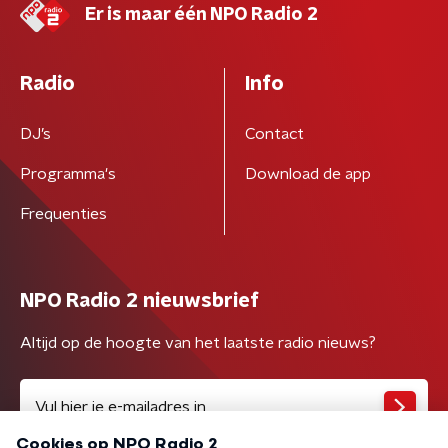
Er is maar één NPO Radio 2
Radio
Info
DJ’s
Contact
Programma's
Download de app
Frequenties
NPO Radio 2 nieuwsbrief
Altijd op de hoogte van het laatste radio nieuws?