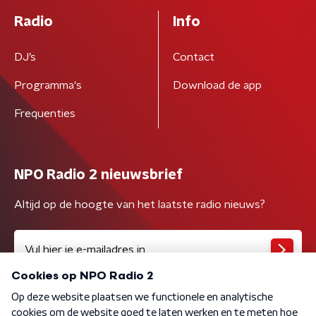
Radio
Info
DJ’s
Contact
Programma's
Download de app
Frequenties
NPO Radio 2 nieuwsbrief
Altijd op de hoogte van het laatste radio nieuws?