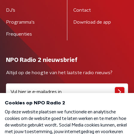
DJ’s
Contact
Programma's
Download de app
Frequenties
NPO Radio 2 nieuwsbrief
Altijd op de hoogte van het laatste radio nieuws?
Algemene voorwaarden
Privacybeleid