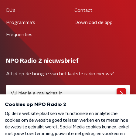
DJ’s
Contact
Programma's
Download de app
Frequenties
NPO Radio 2 nieuwsbrief
Altijd op de hoogte van het laatste radio nieuws?
Algemene voorwaarden
Privacybeleid