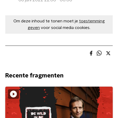
06 juni 2022 22:00 - 00:00
Om deze inhoud te tonen moet je
toestemming
geven
voor social media cookies.
Recente fragmenten