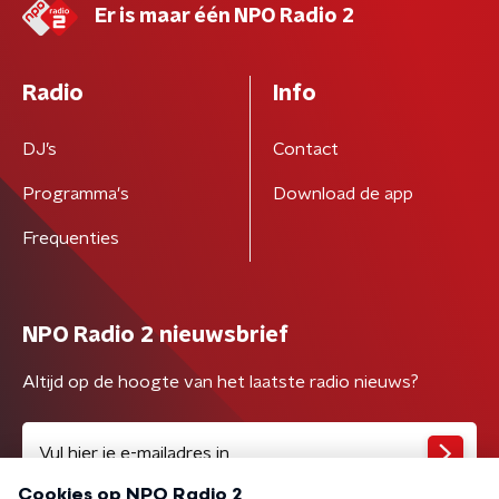
Er is maar één NPO Radio 2
Radio
Info
DJ’s
Contact
Programma's
Download de app
Frequenties
NPO Radio 2 nieuwsbrief
Altijd op de hoogte van het laatste radio nieuws?