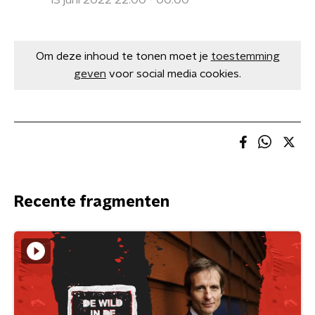
13 juni 2022 22:00 - 00:00
Om deze inhoud te tonen moet je
toestemming
geven
voor social media cookies.
Recente fragmenten