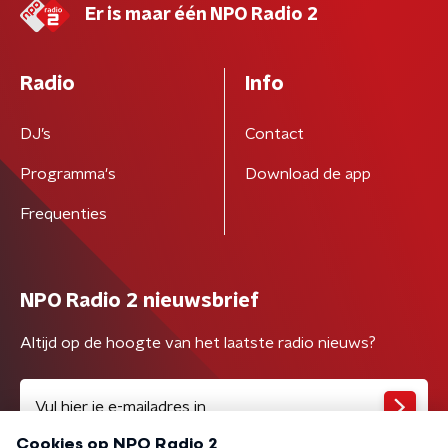
Er is maar één NPO Radio 2
Radio
Info
DJ’s
Contact
Programma's
Download de app
Frequenties
NPO Radio 2 nieuwsbrief
Altijd op de hoogte van het laatste radio nieuws?