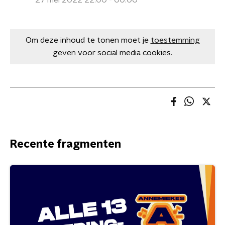
27 mei 2022 22:00 - 00:00
Om deze inhoud te tonen moet je
toestemming
geven
voor social media cookies.
Recente fragmenten