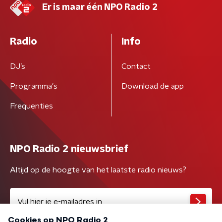
Er is maar één NPO Radio 2
Radio
Info
DJ’s
Contact
Programma's
Download de app
Frequenties
NPO Radio 2 nieuwsbrief
Altijd op de hoogte van het laatste radio nieuws?