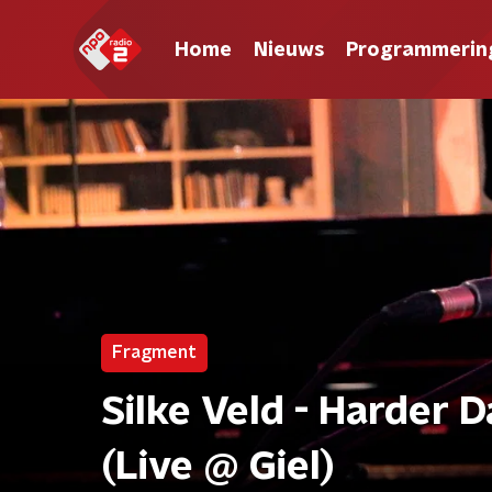
Home
Nieuws
Programmerin
Fragment
Silke Veld - Harder 
(Live @ Giel)