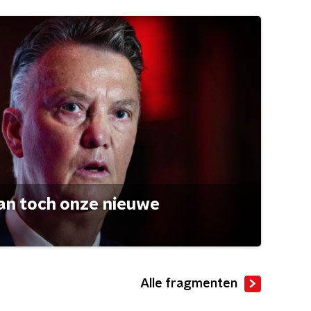
an toch onze nieuwe
Alle fragmenten