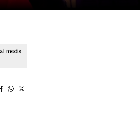
ial media