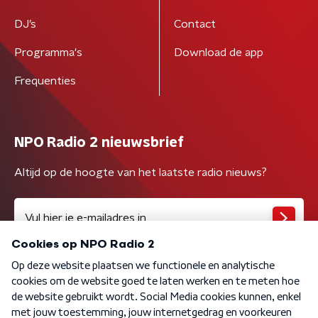
DJ’s
Contact
Programma's
Download de app
Frequenties
NPO Radio 2 nieuwsbrief
Altijd op de hoogte van het laatste radio nieuws?
Algemene voorwaarden
Privacybeleid