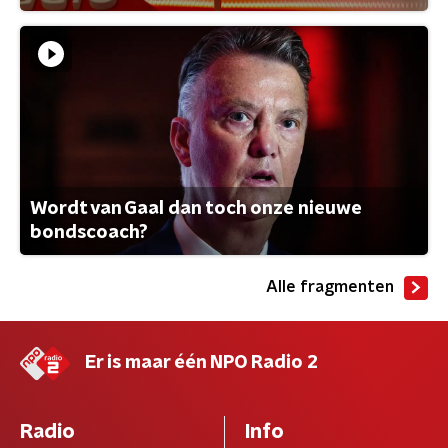
Wordt van Gaal dan toch onze nieuwe
bondscoach?
Alle fragmenten
Er is maar één NPO Radio 2
Radio
Info