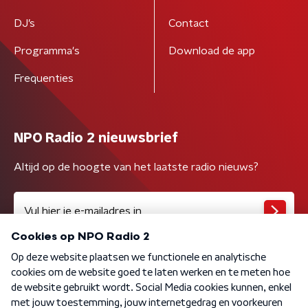
DJ’s
Contact
Programma's
Download de app
Frequenties
NPO Radio 2 nieuwsbrief
Altijd op de hoogte van het laatste radio nieuws?
Algemene voorwaarden
Privacybeleid