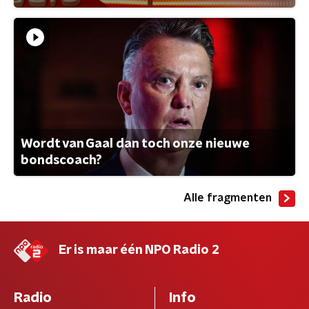
Wordt van Gaal dan toch onze nieuwe
bondscoach?
Alle fragmenten
Er is maar één NPO Radio 2
Radio
Info