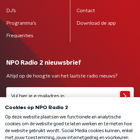
DJ’s
Contact
Programma's
Download de app
Frequenties
NPO Radio 2 nieuwsbrief
Altijd op de hoogte van het laatste radio nieuws?
Algemene voorwaarden
Privacybeleid