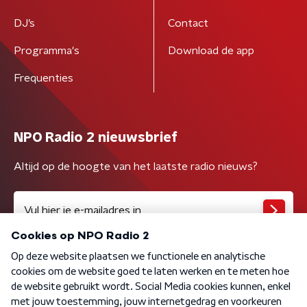
DJ’s
Contact
Programma's
Download de app
Frequenties
NPO Radio 2 nieuwsbrief
Altijd op de hoogte van het laatste radio nieuws?
Algemene voorwaarden
Privacybeleid