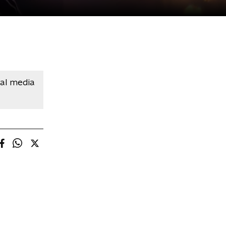
ial media