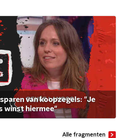
sparen van koopzegels: "Je
 winst hiermee"
Alle fragmenten