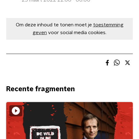
25 maart 2022 22:00 - 00:00
Om deze inhoud te tonen moet je
toestemming
geven
voor social media cookies.
Recente fragmenten