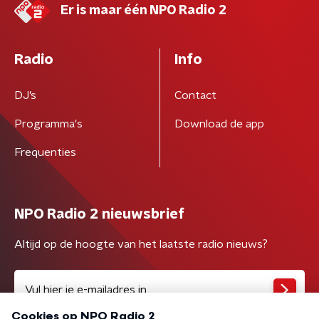
Er is maar één NPO Radio 2
Radio
Info
DJ’s
Contact
Programma's
Download de app
Frequenties
NPO Radio 2 nieuwsbrief
Altijd op de hoogte van het laatste radio nieuws?