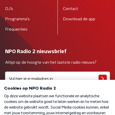
DJ’s
Contact
Programma's
Download de app
Frequenties
NPO Radio 2 nieuwsbrief
Altijd op de hoogte van het laatste radio nieuws?
Algemene voorwaarden
Privacybeleid