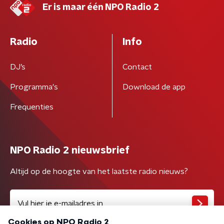
Er is maar één NPO Radio 2
Radio
Info
DJ’s
Contact
Programma's
Download de app
Frequenties
NPO Radio 2 nieuwsbrief
Altijd op de hoogte van het laatste radio nieuws?