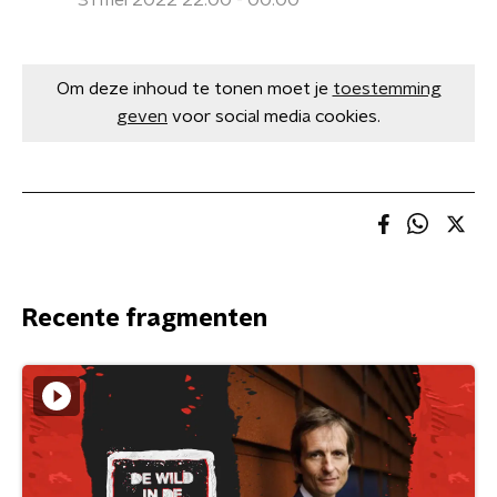
31 mei 2022 22:00 - 00:00
Om deze inhoud te tonen moet je
toestemming
geven
voor social media cookies.
Recente fragmenten