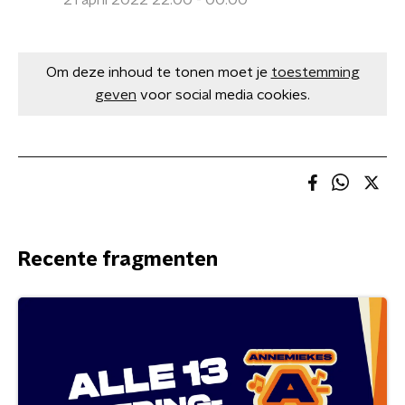
21 april 2022 22:00 - 00:00
Om deze inhoud te tonen moet je
toestemming
geven
voor social media cookies.
Recente fragmenten