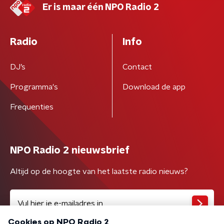
Er is maar één NPO Radio 2
Radio
Info
DJ’s
Contact
Programma's
Download de app
Frequenties
NPO Radio 2 nieuwsbrief
Altijd op de hoogte van het laatste radio nieuws?