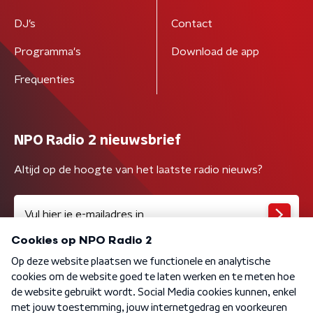
DJ’s
Contact
Programma's
Download de app
Frequenties
NPO Radio 2 nieuwsbrief
Altijd op de hoogte van het laatste radio nieuws?
Algemene voorwaarden
Privacybeleid