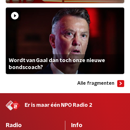
Wordt van Gaal dan toch onze nieuwe
bondscoach?
Alle fragmenten
Er is maar één NPO Radio 2
Radio
Info