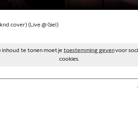
knd cover) (Live @ Giel)
 inhoud te tonen moet je
toestemming geven
voor soc
cookies.