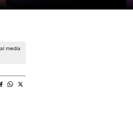
ial media