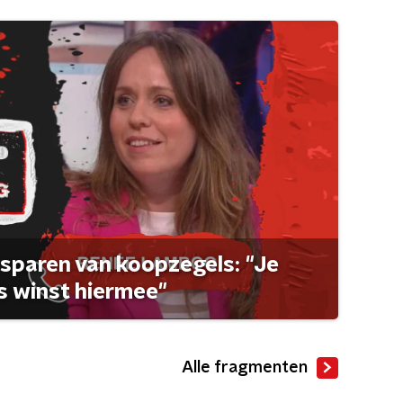
sparen van koopzegels: "Je
 winst hiermee"
Alle fragmenten