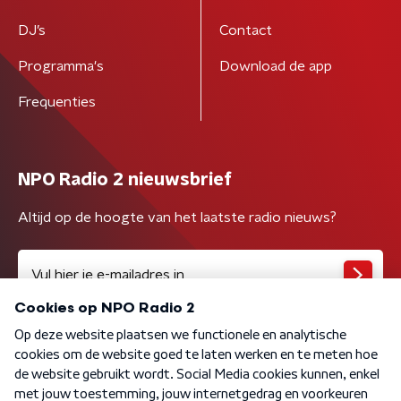
DJ’s
Contact
Programma's
Download de app
Frequenties
NPO Radio 2 nieuwsbrief
Altijd op de hoogte van het laatste radio nieuws?
Algemene voorwaarden
Privacybeleid