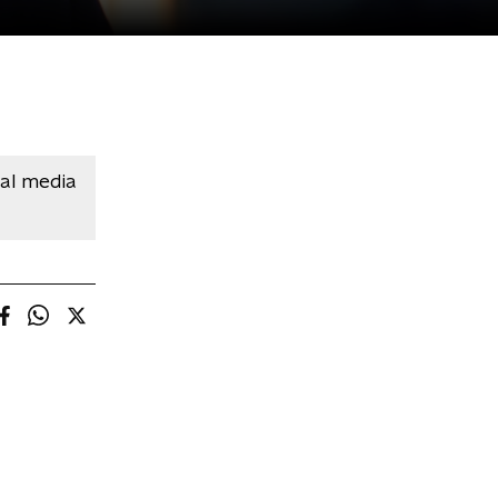
ial media