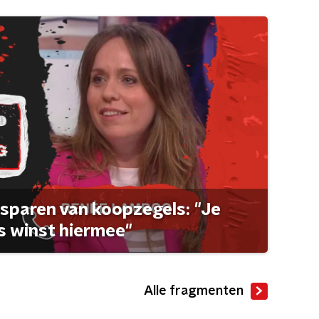
sparen van koopzegels: "Je
 winst hiermee"
Alle fragmenten