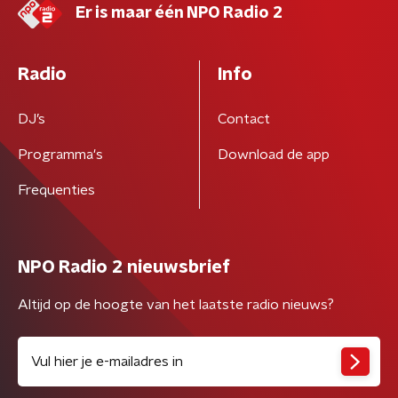
Er is maar één NPO Radio 2
Radio
Info
DJ’s
Contact
Programma's
Download de app
Frequenties
NPO Radio 2 nieuwsbrief
Altijd op de hoogte van het laatste radio nieuws?