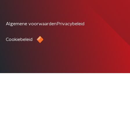
Algemene voorwaarden
Privacybeleid
Cookiebeleid