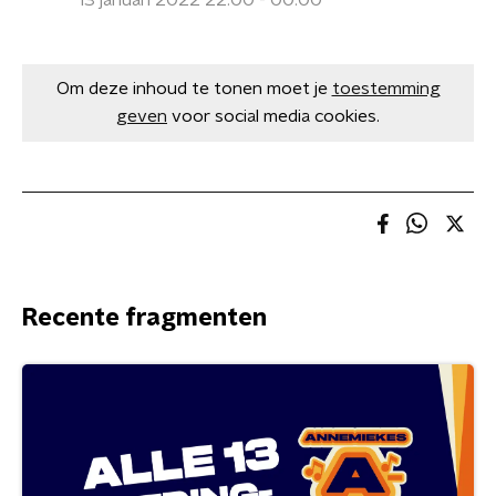
13 januari 2022 22:00 - 00:00
Om deze inhoud te tonen moet je
toestemming
geven
voor social media cookies.
Recente fragmenten