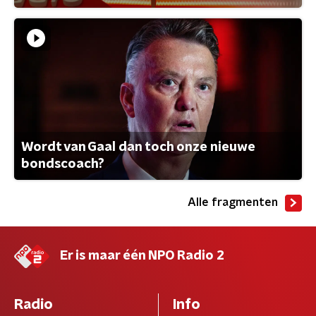
Wordt van Gaal dan toch onze nieuwe
bondscoach?
Alle fragmenten
Er is maar één NPO Radio 2
Radio
Info