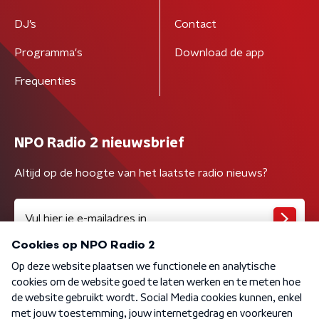
DJ’s
Contact
Programma's
Download de app
Frequenties
NPO Radio 2 nieuwsbrief
Altijd op de hoogte van het laatste radio nieuws?
Algemene voorwaarden
Privacybeleid