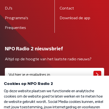
DJ’s
Contact
Programma's
Download de app
Frequenties
NPO Radio 2 nieuwsbrief
Altijd op de hoogte van het laatste radio nieuws?
Algemene voorwaarden
Privacybeleid