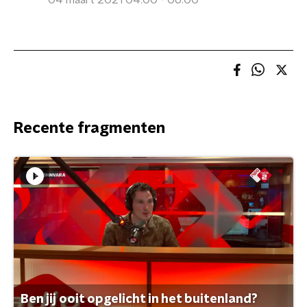
04 maart 2021 04:00 - 06:00
Recente fragmenten
Ben jij ooit opgelicht in het buitenland?