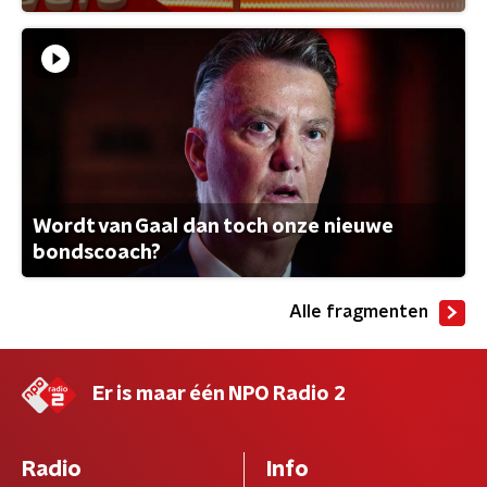
Wordt van Gaal dan toch onze nieuwe
bondscoach?
Alle fragmenten
Er is maar één NPO Radio 2
Radio
Info