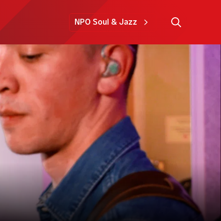
NPO Soul & Jazz