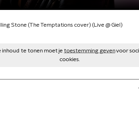
ling Stone (The Temptations cover) (Live @ Giel)
 inhoud te tonen moet je
toestemming geven
voor soc
cookies.