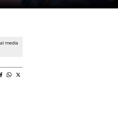
ial media