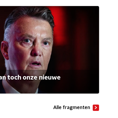
an toch onze nieuwe
Alle fragmenten