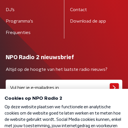
DJ’s
Contact
Programma's
Download de app
Frequenties
NPO Radio 2 nieuwsbrief
Altijd op de hoogte van het laatste radio nieuws?
Algemene voorwaarden
Privacybeleid