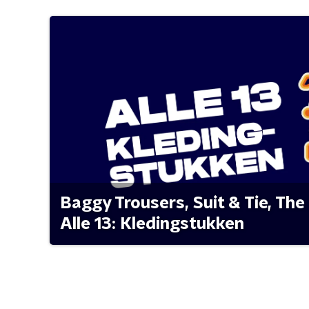
Baggy Trousers, Suit & Tie, The 
Alle 13: Kledingstukken