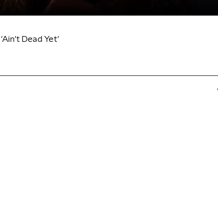
'Ain't Dead Yet'