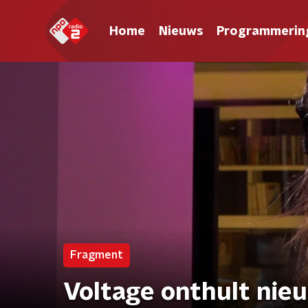
Home
Nieuws
Programmerin
Fragment
Voltage onthult nieu