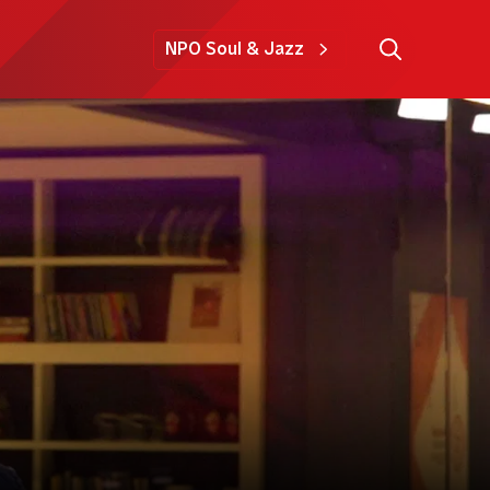
NPO Soul & Jazz