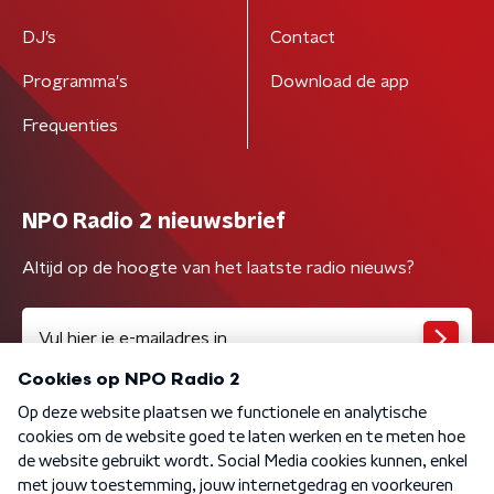
DJ’s
Contact
Programma's
Download de app
Frequenties
NPO Radio 2 nieuwsbrief
Altijd op de hoogte van het laatste radio nieuws?
Algemene voorwaarden
Privacybeleid