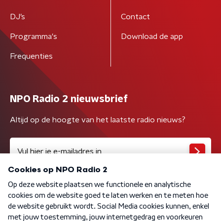
DJ’s
Contact
Programma's
Download de app
Frequenties
NPO Radio 2 nieuwsbrief
Altijd op de hoogte van het laatste radio nieuws?
Algemene voorwaarden
Privacybeleid