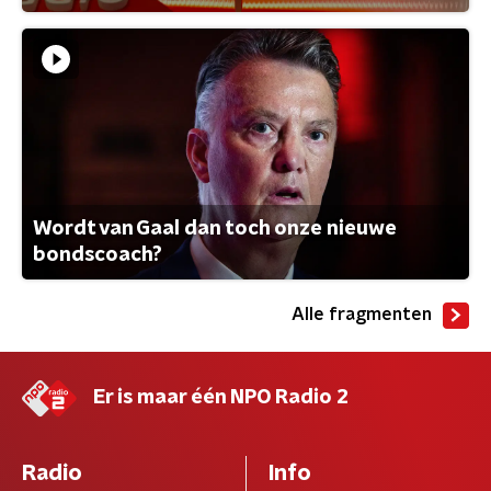
Wordt van Gaal dan toch onze nieuwe
bondscoach?
Alle fragmenten
Er is maar één NPO Radio 2
Radio
Info