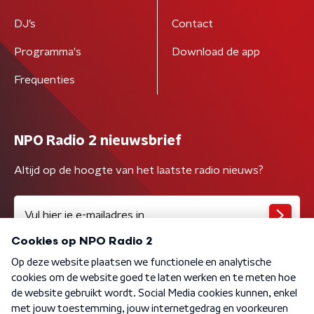
DJ’s
Contact
Programma's
Download de app
Frequenties
NPO Radio 2 nieuwsbrief
Altijd op de hoogte van het laatste radio nieuws?
Algemene voorwaarden
Privacybeleid