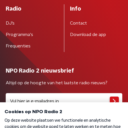
Radio
Info
DJ’s
Contact
Programma's
Download de app
Frequenties
NPO Radio 2 nieuwsbrief
Altijd op de hoogte van het laatste radio nieuws?