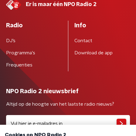
Er is maar één NPO Radio 2
Radio
Info
DJ’s
Contact
Programma's
Download de app
Frequenties
NPO Radio 2 nieuwsbrief
Altijd op de hoogte van het laatste radio nieuws?