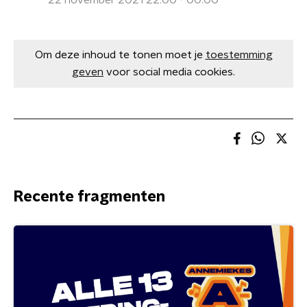
22 november 2021 22:00 - 00:00
Om deze inhoud te tonen moet je
toestemming
geven
voor social media cookies.
Recente fragmenten