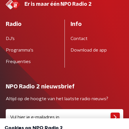
Er is maar één NPO Radio 2
Radio
Info
DJ’s
Contact
Programma's
Download de app
Frequenties
NPO Radio 2 nieuwsbrief
Altijd op de hoogte van het laatste radio nieuws?