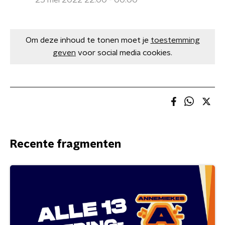
25 mei 2022 22:00 - 00:00
Om deze inhoud te tonen moet je
toestemming
geven
voor social media cookies.
Recente fragmenten