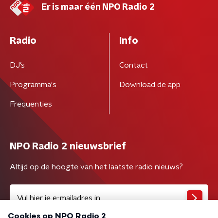
Er is maar één NPO Radio 2
Radio
Info
DJ’s
Contact
Programma's
Download de app
Frequenties
NPO Radio 2 nieuwsbrief
Altijd op de hoogte van het laatste radio nieuws?