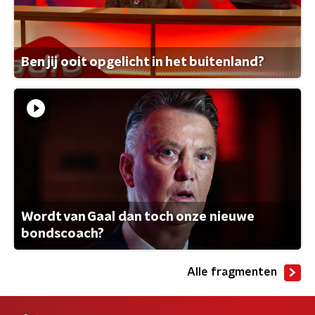
Ben jij ooit opgelicht in het buitenland?
Wordt van Gaal dan toch onze nieuwe
bondscoach?
Alle fragmenten