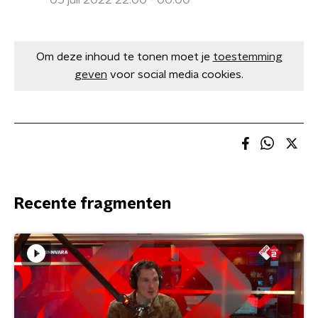
05 juli 2022 22:00 - 00:00
Om deze inhoud te tonen moet je
toestemming
geven
voor social media cookies.
Recente fragmenten