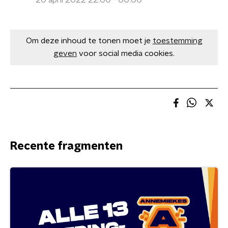
20 april 2022 22:00 - 00:00
Om deze inhoud te tonen moet je
toestemming
geven
voor social media cookies.
Recente fragmenten