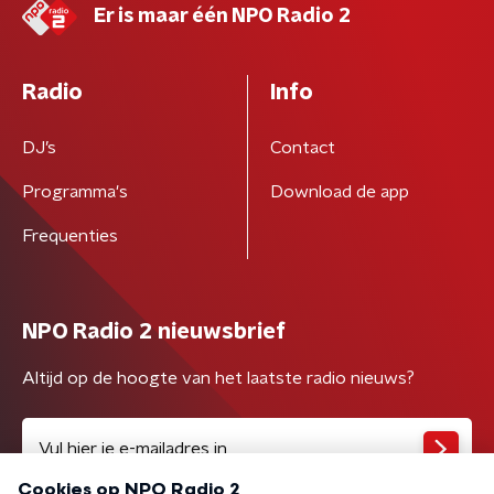
Er is maar één NPO Radio 2
Radio
Info
DJ’s
Contact
Programma's
Download de app
Frequenties
NPO Radio 2 nieuwsbrief
Altijd op de hoogte van het laatste radio nieuws?