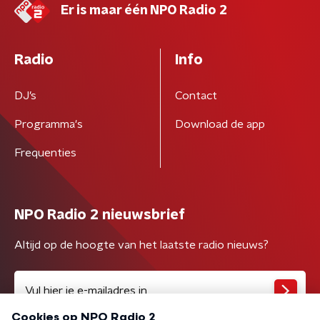
Er is maar één NPO Radio 2
Radio
Info
DJ’s
Contact
Programma's
Download de app
Frequenties
NPO Radio 2 nieuwsbrief
Altijd op de hoogte van het laatste radio nieuws?