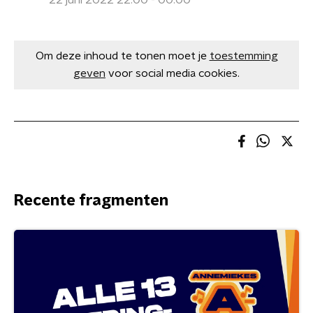
22 juni 2022 22:00 - 00:00
Om deze inhoud te tonen moet je
toestemming
geven
voor social media cookies.
Recente fragmenten