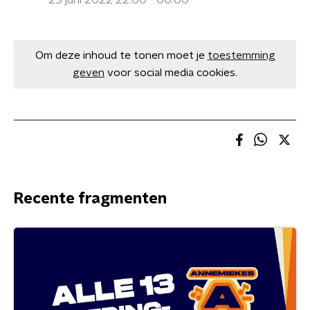
23 juni 2022 22:00 - 00:00
Om deze inhoud te tonen moet je
toestemming
geven
voor social media cookies.
Recente fragmenten